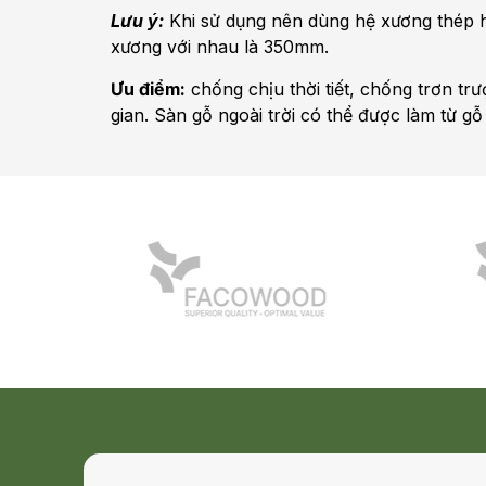
Lưu ý:
Khi sử dụng nên dùng hệ xương thép hộ
xương với nhau là 350mm.
Ưu điểm:
chống chịu thời tiết, chống trơn tr
gian. Sàn gỗ ngoài trời có thể được làm từ 