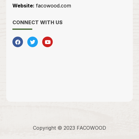
Website:
facowood.com
CONNECT WITH US
Copyright © 2023 FACOWOOD