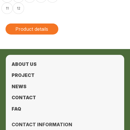
11
12
Product details
ABOUT US
PROJECT
NEWS
CONTACT
FAQ
CONTACT INFORMATION