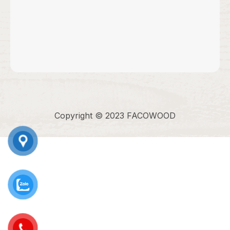
Copyright © 2023 FACOWOOD