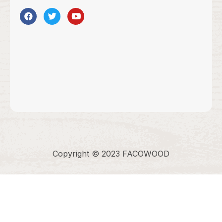
Copyright © 2023 FACOWOOD