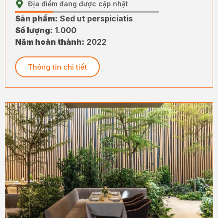
Địa điểm đang được cập nhật
Sản phẩm:
Sed ut perspiciatis
Số lượng:
1.000
Năm hoàn thành:
2022
Thông tin chi tiết