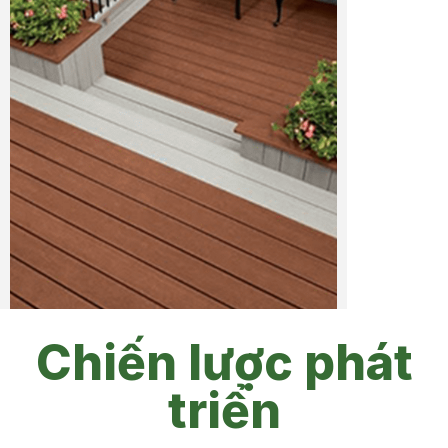
Chiến lược phát
triển