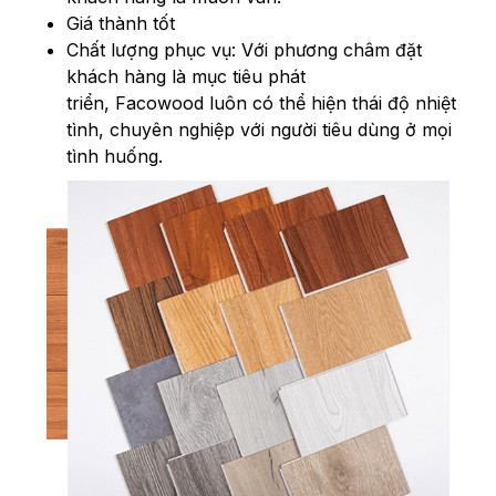
Giá thành tốt
Chất lượng phục vụ: Với phương châm đặt
khách hàng là mục tiêu phát
triển, Facowood luôn có thể hiện thái độ nhiệt
tình, chuyên nghiệp với người tiêu dùng ở mọi
tình huống.