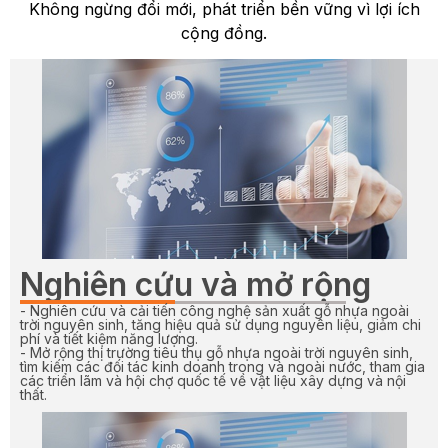
Không ngừng đổi mới, phát triển bền vững vì lợi ích
cộng đồng.
Nghiên cứu và mở rộng
- Nghiên cứu và cải tiến công nghệ sản xuất gỗ nhựa ngoài
trời nguyên sinh, tăng hiệu quả sử dụng nguyên liệu, giảm chi
phí và tiết kiệm năng lượng.
- Mở rộng thị trường tiêu thụ gỗ nhựa ngoài trời nguyên sinh,
tìm kiếm các đối tác kinh doanh trong và ngoài nước, tham gia
các triển lãm và hội chợ quốc tế về vật liệu xây dựng và nội
thất.