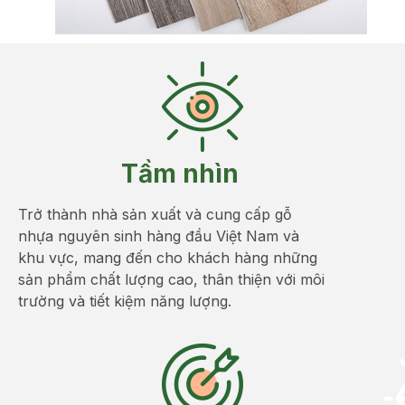
Tầm nhìn
Trở thành nhà sản xuất và cung cấp gỗ
nhựa nguyên sinh hàng đầu Việt Nam và
khu vực, mang đến cho khách hàng những
sản phẩm chất lượng cao, thân thiện với môi
trường và tiết kiệm năng lượng.