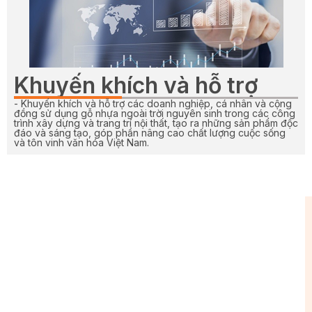
Khuyến khích và hỗ trợ
- Khuyến khích và hỗ trợ các doanh nghiệp, cá nhân và cộng
đồng sử dụng gỗ nhựa ngoài trời nguyên sinh trong các công
trình xây dựng và trang trí nội thất, tạo ra những sản phẩm độc
đáo và sáng tạo, góp phần nâng cao chất lượng cuộc sống
và tôn vinh văn hóa Việt Nam.