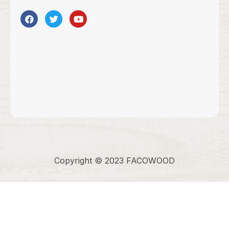
Copyright © 2023 FACOWOOD