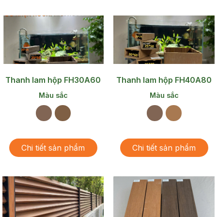
Thanh lam hộp FH30A60
Thanh lam hộp FH40A80
Màu sắc
Màu sắc
Chi tiết sản phẩm
Chi tiết sản phẩm