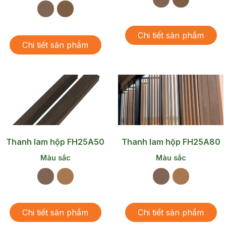
Chi tiết sản phẩm
Chi tiết sản phẩm
Thanh lam hộp FH25A50
Thanh lam hộp FH25A80
Màu sắc
Màu sắc
Chi tiết sản phẩm
Chi tiết sản phẩm