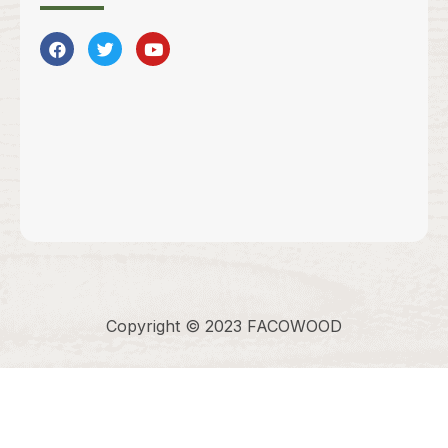
Copyright © 2023 FACOWOOD