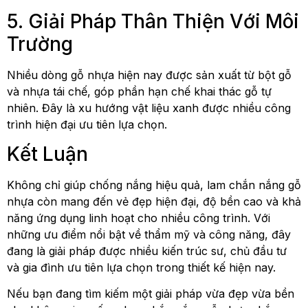
5. Giải Pháp Thân Thiện Với Môi
Trường
Nhiều dòng gỗ nhựa hiện nay được sản xuất từ bột gỗ
và nhựa tái chế, góp phần hạn chế khai thác gỗ tự
nhiên. Đây là xu hướng vật liệu xanh được nhiều công
trình hiện đại ưu tiên lựa chọn.
Kết Luận
Không chỉ giúp chống nắng hiệu quả, lam chắn nắng gỗ
nhựa còn mang đến vẻ đẹp hiện đại, độ bền cao và khả
năng ứng dụng linh hoạt cho nhiều công trình. Với
những ưu điểm nổi bật về thẩm mỹ và công năng, đây
đang là giải pháp được nhiều kiến trúc sư, chủ đầu tư
và gia đình ưu tiên lựa chọn trong thiết kế hiện nay.
Nếu bạn đang tìm kiếm một giải pháp vừa đẹp vừa bền