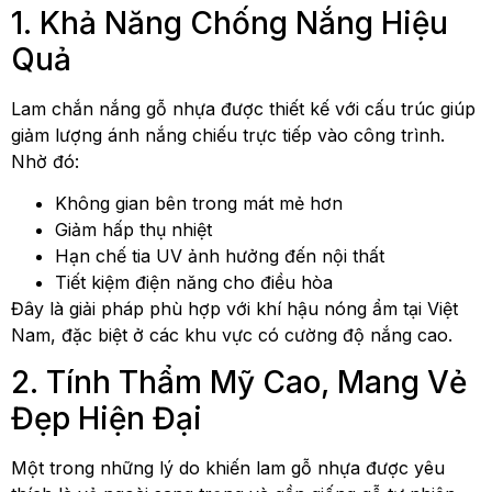
1. Khả Năng Chống Nắng Hiệu
Quả
Lam chắn nắng gỗ nhựa được thiết kế với cấu trúc giúp
giảm lượng ánh nắng chiếu trực tiếp vào công trình.
Nhờ đó:
Không gian bên trong mát mẻ hơn
Giảm hấp thụ nhiệt
Hạn chế tia UV ảnh hưởng đến nội thất
Tiết kiệm điện năng cho điều hòa
Đây là giải pháp phù hợp với khí hậu nóng ẩm tại Việt
Nam, đặc biệt ở các khu vực có cường độ nắng cao.
2. Tính Thẩm Mỹ Cao, Mang Vẻ
Đẹp Hiện Đại
Một trong những lý do khiến lam gỗ nhựa được yêu