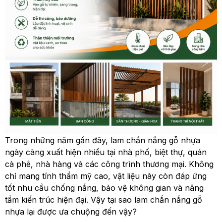
Trong những năm gần đây, lam chắn nắng gỗ nhựa
ngày càng xuất hiện nhiều tại nhà phố, biệt thự, quán
cà phê, nhà hàng và các công trình thương mại. Không
chỉ mang tính thẩm mỹ cao, vật liệu này còn đáp ứng
tốt nhu cầu chống nắng, bảo vệ không gian và nâng
tầm kiến trúc hiện đại. Vậy tại sao lam chắn nắng gỗ
nhựa lại được ưa chuộng đến vậy?