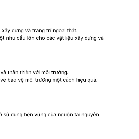
xây dựng và trang trí ngoại thất.
ột nhu cầu lớn cho các vật liệu xây dựng và
và thân thiện với môi trường.
 về bảo vệ môi trường một cách hiệu quả.
.
ế và sử dụng bền vững của nguồn tài nguyên.