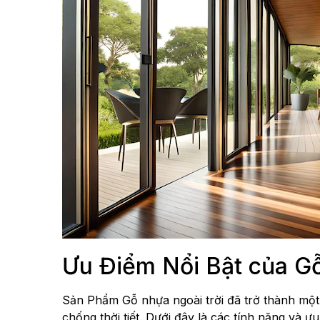
Ưu Điểm Nổi Bật của Gỗ
Sản Phẩm Gỗ nhựa ngoài trời đã trở thành một 
chống thời tiết. Dưới đây là các tính năng và ư