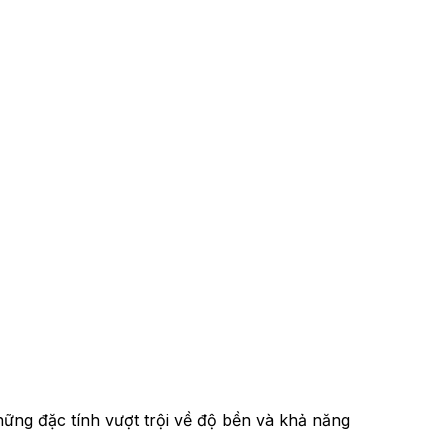
hững đặc tính vượt trội về độ bền và khả năng