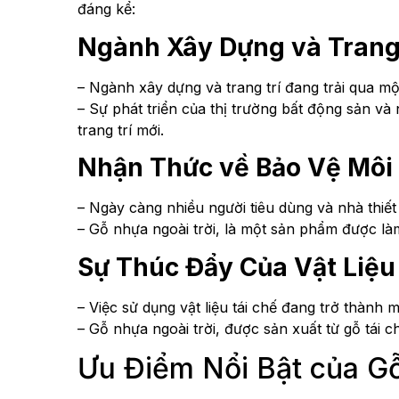
đáng kể:
Ngành Xây Dựng và Trang 
– Ngành xây dựng và trang trí đang trải qua một
– Sự phát triển của thị trường bất động sản và
trang trí mới.
Nhận Thức về Bảo Vệ Môi
– Ngày càng nhiều người tiêu dùng và nhà thiết
– Gỗ nhựa ngoài trời, là một sản phẩm được là
Sự Thúc Đẩy Của Vật Liệu 
– Việc sử dụng vật liệu tái chế đang trở thành
– Gỗ nhựa ngoài trời, được sản xuất từ gỗ tái c
Ưu Điểm Nổi Bật của G