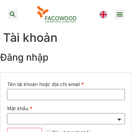
Tài khoản
Đăng nhập
Tên tài khoản hoặc địa chỉ email
*
Mật khẩu
*