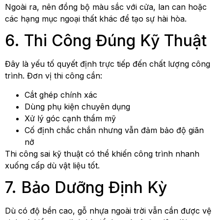
Ngoài ra, nên đồng bộ màu sắc với cửa, lan can hoặc
các hạng mục ngoại thất khác để tạo sự hài hòa.
6. Thi Công Đúng Kỹ Thuật
Đây là yếu tố quyết định trực tiếp đến chất lượng công
trình. Đơn vị thi công cần:
Cắt ghép chính xác
Dùng phụ kiện chuyên dụng
Xử lý góc cạnh thẩm mỹ
Cố định chắc chắn nhưng vẫn đảm bảo độ giãn
nở
Thi công sai kỹ thuật có thể khiến công trình nhanh
xuống cấp dù vật liệu tốt.
7. Bảo Dưỡng Định Kỳ
Dù có độ bền cao, gỗ nhựa ngoài trời vẫn cần được vệ