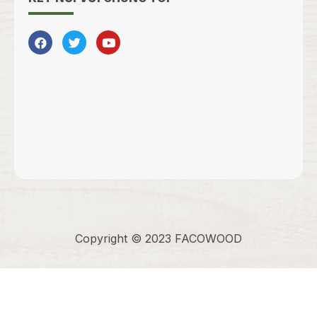
Copyright © 2023 FACOWOOD