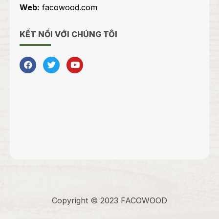
Web:
facowood.com
KẾT NỐI VỚI CHÚNG TÔI
Copyright © 2023 FACOWOOD