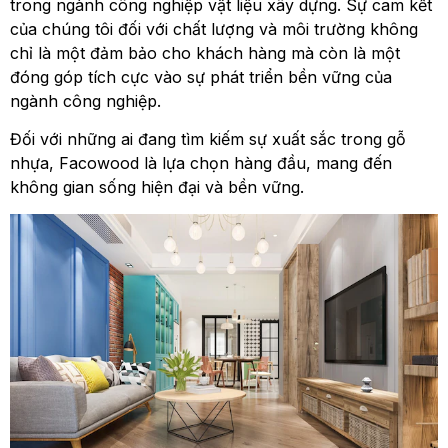
trong ngành công nghiệp vật liệu xây dựng. Sự cam kết
của chúng tôi đối với chất lượng và môi trường không
chỉ là một đảm bảo cho khách hàng mà còn là một
đóng góp tích cực vào sự phát triển bền vững của
ngành công nghiệp.
Đối với những ai đang tìm kiếm sự xuất sắc trong gỗ
nhựa, Facowood là lựa chọn hàng đầu, mang đến
không gian sống hiện đại và bền vững.