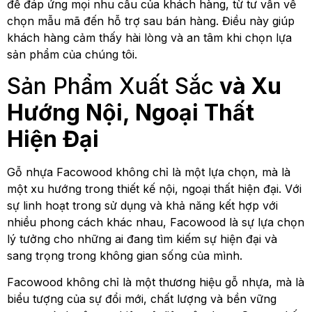
để đáp ứng mọi nhu cầu của khách hàng, từ tư vấn về
chọn mẫu mã đến hỗ trợ sau bán hàng. Điều này giúp
khách hàng cảm thấy hài lòng và an tâm khi chọn lựa
sản phẩm của chúng tôi.
Sản Phẩm Xuất Sắc
và Xu
Hướng Nội, Ngoại Thất
Hiện Đại
Gỗ nhựa Facowood không chỉ là một lựa chọn, mà là
một xu hướng trong thiết kế nội, ngoại thất hiện đại. Với
sự linh hoạt trong sử dụng và khả năng kết hợp với
nhiều phong cách khác nhau, Facowood là sự lựa chọn
lý tưởng cho những ai đang tìm kiếm sự hiện đại và
sang trọng trong không gian sống của mình.
Facowood không chỉ là một thương hiệu gỗ nhựa, mà là
biểu tượng của sự đổi mới, chất lượng và bền vững