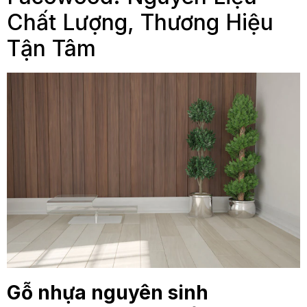
Chất Lượng, Thương Hiệu
Tận Tâm
Gỗ nhựa nguyên sinh