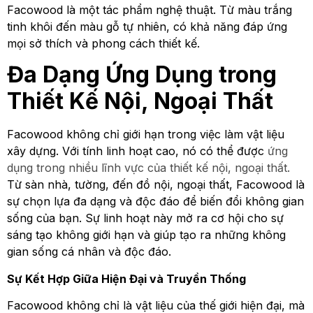
Facowood là một tác phẩm nghệ thuật. Từ màu trắng
tinh khôi đến màu gỗ tự nhiên, có khả năng đáp ứng
mọi sở thích và phong cách thiết kế.
Đa Dạng Ứng Dụng trong
Thiết Kế Nội, Ngoại Thất
Facowood không chỉ giới hạn trong việc làm vật liệu
xây dựng. Với tính linh hoạt cao, nó có thể được
ứng
dụng trong nhiều lĩnh vực của thiết kế nội, ngoại thất.
Từ sàn nhà, tường, đến đồ nội, ngoại thất, Facowood là
sự chọn lựa đa dạng và độc đáo để biến đổi không gian
sống của bạn. Sự linh hoạt này mở ra cơ hội cho sự
sáng tạo không giới hạn và giúp tạo ra những không
gian sống cá nhân và độc đáo.
Sự Kết Hợp Giữa Hiện Đại và Truyền Thống
Facowood không chỉ là vật liệu của thế giới hiện đại, mà