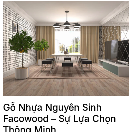
Gỗ Nhựa Nguyên Sinh
Facowood – Sự Lựa Chọn
Thông Minh