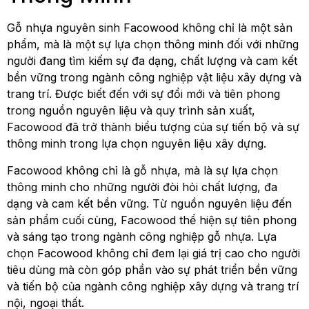
Gỗ nhựa nguyên sinh Facowood không chỉ là một sản
phẩm, mà là một sự lựa chọn thông minh đối với những
người đang tìm kiếm sự đa dạng, chất lượng và cam kết
bền vững trong ngành công nghiệp vật liệu xây dựng và
trang trí. Được biết đến với sự đổi mới và tiên phong
trong nguồn nguyên liệu và quy trình sản xuất,
Facowood đã trở thành biểu tượng của sự tiến bộ và sự
thông minh trong lựa chọn nguyên liệu xây dựng.
Facowood không chỉ là gỗ nhựa, mà là sự lựa chọn
thông minh cho những người đòi hỏi chất lượng, đa
dạng và cam kết bền vững. Từ nguồn nguyên liệu đến
sản phẩm cuối cùng, Facowood thể hiện sự tiên phong
và sáng tạo trong ngành công nghiệp gỗ nhựa. Lựa
chọn Facowood không chỉ đem lại giá trị cao cho người
tiêu dùng mà còn góp phần vào sự phát triển bền vững
và tiến bộ của ngành công nghiệp xây dựng và trang trí
nội, ngoại thất.