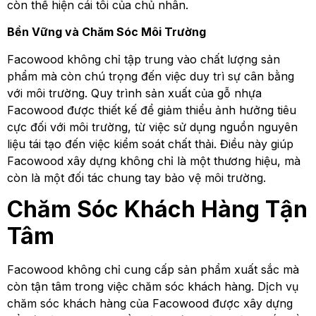
còn thể hiện cái tôi của chủ nhân.
Bền Vững và Chăm Sóc Môi Trường
Facowood không chỉ tập trung vào chất lượng sản
phẩm mà còn chú trọng đến việc duy trì sự cân bằng
với môi trường. Quy trình sản xuất của gỗ nhựa
Facowood được thiết kế để giảm thiểu ảnh hưởng tiêu
cực đối với môi trường, từ việc sử dụng nguồn nguyên
liệu tái tạo đến việc kiểm soát chất thải. Điều này giúp
Facowood xây dựng không chỉ là một thương hiệu, mà
còn là một đối tác chung tay bảo vệ môi trường.
Chăm Sóc Khách Hàng Tận
Tâm
Facowood không chỉ cung cấp sản phẩm xuất sắc mà
còn tận tâm trong việc chăm sóc khách hàng. Dịch vụ
chăm sóc khách hàng của Facowood được xây dựng