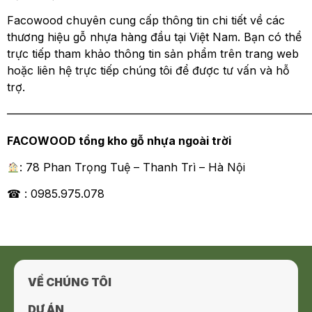
Facowood chuyên cung cấp thông tin chi tiết về các
thương hiệu gỗ nhựa hàng đầu tại Việt Nam. Bạn có thể
trực tiếp tham khảo thông tin sản phẩm trên trang web
hoặc liên hệ trực tiếp chúng tôi để được tư vấn và hỗ
trợ.
———————————————————————————
FACOWOOD tổng kho gỗ nhựa ngoài trời
: 78 Phan Trọng Tuệ – Thanh Trì – Hà Nội
☎ : 0985.975.078
VỀ CHÚNG TÔI
DỰ ÁN