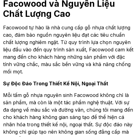
Facowood và Nguyên Liệu
Chất Lượng Cao
Facowood tự hào là nhà cung cấp gỗ nhựa chất lượng
cao, đảm bảo nguồn nguyên liệu đạt các tiêu chuẩn
chất lượng nghiêm ngặt. Từ quy trình lựa chọn nguyên
liệu đầu vào đến quy trình sản xuất, Facowood cam kết
mang đến cho khách hàng những sản phẩm với đặc
tính vững chắc, màu sắc bền vững và khả năng chống
mối mọt.
Sự Độc Đáo Trong Thiết Kế Nội, Ngoại Thất
Mỗi tấm gỗ nhựa nguyên sinh Facowood không chỉ là
sản phẩm, mà còn là một tác phẩm nghệ thuật. Với sự
đa dạng về màu sắc và đường vân, chúng tôi mang đến
cho khách hàng không gian sáng tạo để thể hiện cá
nhân hóa trong thiết kế nội, ngoại thất. Sự độc đáo này
không chỉ giúp tạo nên không gian sống đẳng cấp mà