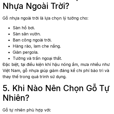
Nhựa Ngoài Trời?
Gỗ nhựa ngoài trời là lựa chọn lý tưởng cho:
Sàn hồ bơi.
Sàn sân vườn.
Ban công ngoài trời.
Hàng rào, lam che nắng.
Giàn pergola.
Tường và trần ngoại thất.
Đặc biệt, tại điều kiện khí hậu nóng ẩm, mưa nhiều như
Việt Nam, gỗ nhựa giúp giảm đáng kể chi phí bảo trì và
thay thế trong quá trình sử dụng.
5. Khi Nào Nên Chọn Gỗ Tự
Nhiên?
Gỗ tự nhiên phù hợp với: