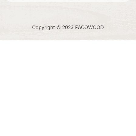
Copyright © 2023 FACOWOOD