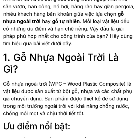
sân vườn, ban công, hồ bơi, hàng rào hay giàn pergola,
nhiều khách hàng băn khoăn giữa việc lựa chọn
gỗ
nhựa ngoài trời
hay
gỗ tự nhiên
. Mỗi loại vật liệu đều
có những ưu điểm và hạn chế riêng. Vậy đâu là giải
pháp phù hợp nhất cho công trình của bạn? Hãy cùng
tìm hiểu qua bài viết dưới đây.
1. Gỗ Nhựa Ngoài Trời Là
Gì?
Gỗ nhựa ngoài trời (WPC – Wood Plastic Composite) là
vật liệu được sản xuất từ bột gỗ, nhựa và các chất phụ
gia chuyên dụng. Sản phẩm được thiết kế để sử dụng
trong môi trường ngoài trời với khả năng chống nước,
chống mối mọt và chịu thời tiết tốt.
Ưu điểm nổi bật: