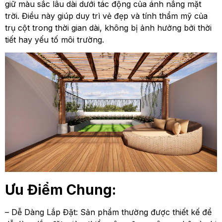
giữ màu sắc lâu dài dưới tác động của ánh nắng mặt
trời. Điều này giúp duy trì vẻ đẹp và tính thẩm mỹ của
trụ cột trong thời gian dài, không bị ảnh hưởng bởi thời
tiết hay yếu tố môi trường.
Ưu Điểm Chung:
– Dễ Dàng Lắp Đặt: Sản phẩm thường được thiết kế để