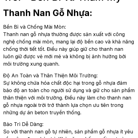
Thanh Nan Gỗ Nhựa:
Bền Bỉ và Chống Mài Mòn:
Thanh nan gỗ nhựa thường được sản xuất với công
nghệ chống mài mòn, mang lại độ bền cao và khả năng
chống thời tiết tốt. Điều này giúp giữ cho thanh nan
luôn giữ được vẻ mới mẻ và không bị ảnh hưởng bởi
môi trường xung quanh.
Độ An Toàn và Thân Thiện Môi Trường:
Sự không chứa hóa chất độc hại trong gỗ nhựa đảm
bảo độ an toàn cho người sử dụng và giữ cho sản phẩm
thân thiện với môi trường. Điều này làm cho thanh nan
gỗ nhựa ngoài trời trở thành lựa chọn ưu tiên trong
những dự án beton truyền thống.
Bảo Trì Dễ Dàng:
So với thanh nan gỗ tự nhiên, sản phẩm gỗ nhựa ít yêu