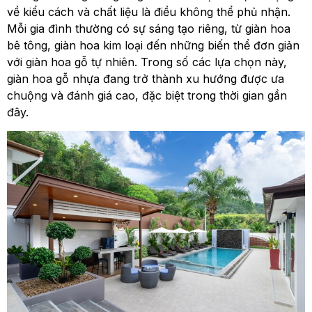
về kiểu cách và chất liệu là điều không thể phủ nhận.
Mỗi gia đình thường có sự sáng tạo riêng, từ giàn hoa
bê tông, giàn hoa kim loại đến những biến thể đơn giản
với giàn hoa gỗ tự nhiên. Trong số các lựa chọn này,
giàn hoa gỗ nhựa đang trở thành xu hướng được ưa
chuộng và đánh giá cao, đặc biệt trong thời gian gần
đây.