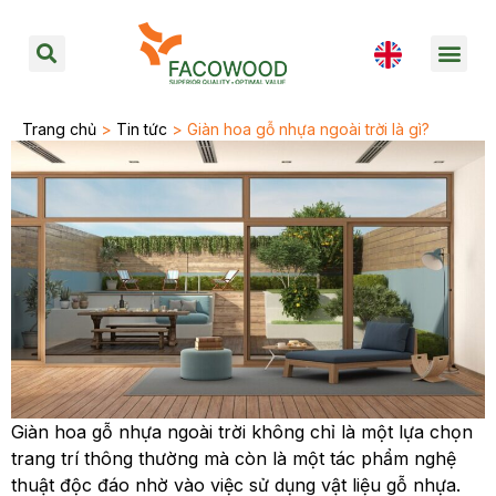
Trang chủ
>
Tin tức
> Giàn hoa gỗ nhựa ngoài trời là gì?
Giàn hoa gỗ nhựa ngoài trời không chỉ là một lựa chọn
trang trí thông thường mà còn là một tác phẩm nghệ
thuật độc đáo nhờ vào việc sử dụng vật liệu gỗ nhựa.