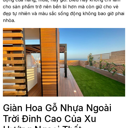
cho sản phẩm trở nên bền bỉ hơn mà còn giữ cho vẻ
đẹp tự nhiên và màu sắc sống động không bao giờ phai
nhòa.
Giàn Hoa Gỗ Nhựa Ngoài
Trời Đỉnh Cao Của Xu