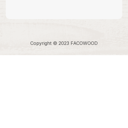
Copyright © 2023 FACOWOOD